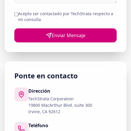
Acepto ser contactado por TechStrata respecto a
mi consulta
Enviar Mensaje
Ponte en contacto
Dirección
TechStrata Corporation
19800 MacArthur Blvd. suite 300
Irvine, CA 92612
Teléfono