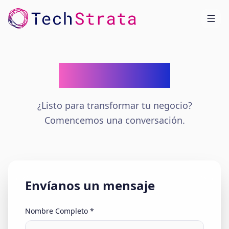
Contáctanos
¿Listo para transformar tu negocio?
Comencemos una conversación.
Envíanos un mensaje
Nombre Completo
*