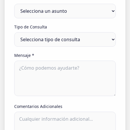
Tipo de Consulta
Mensaje
*
Comentarios Adicionales