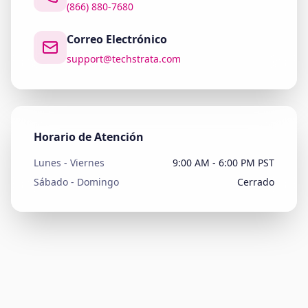
(866) 880-7680
Correo Electrónico
support@techstrata.com
Horario de Atención
Lunes - Viernes
9:00 AM - 6:00 PM PST
Sábado - Domingo
Cerrado