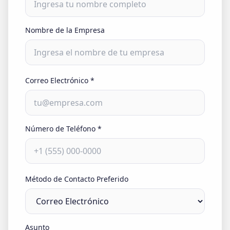
Nombre de la Empresa
Correo Electrónico
*
Número de Teléfono
*
Método de Contacto Preferido
Asunto